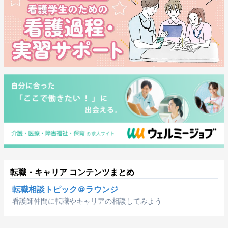
転職・キャリア コンテンツまとめ
転職相談トピック＠ラウンジ
看護師仲間に転職やキャリアの相談してみよう