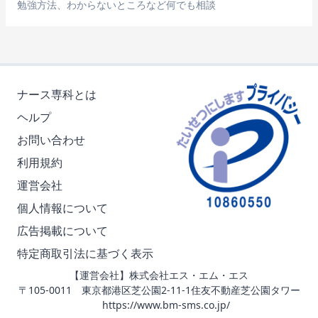
勉強方法、わからないところなど何でも相談
ナース専科とは
ヘルプ
お問い合わせ
利用規約
運営会社
個人情報について
広告掲載について
特定商取引法に基づく表示
【運営会社】株式会社エス・エム・エス
〒105-0011 東京都港区芝公園2-11-1住友不動産芝公園タワー
https://www.bm-sms.co.jp/