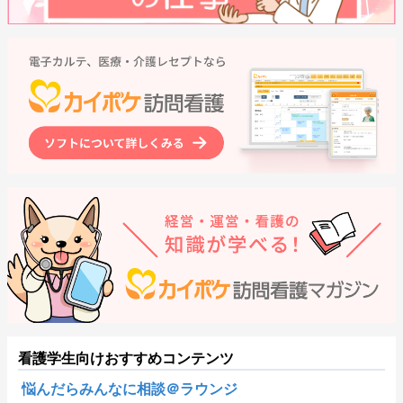
看護学生向けおすすめコンテンツ
悩んだらみんなに相談＠ラウンジ