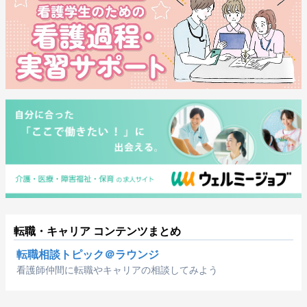
転職・キャリア コンテンツまとめ
転職相談トピック＠ラウンジ
看護師仲間に転職やキャリアの相談してみよう