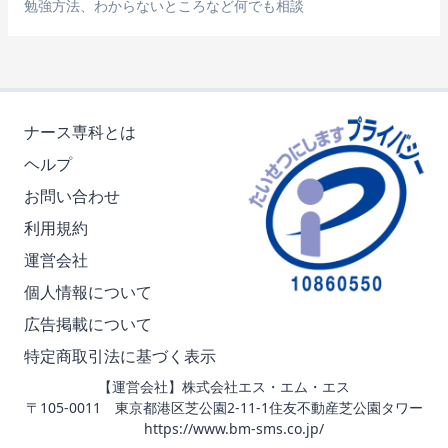
勉強方法、わからないところなど何でも相談
ナース専科とは
ヘルプ
お問い合わせ
利用規約
運営会社
個人情報について
広告掲載について
特定商取引法に基づく表示
【運営会社】株式会社エス・エム・エス
〒105-0011 東京都港区芝公園2-11-1住友不動産芝公園タワー
https://www.bm-sms.co.jp/