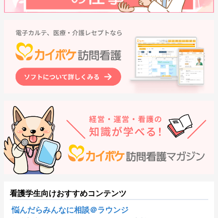
看護学生向けおすすめコンテンツ
悩んだらみんなに相談＠ラウンジ