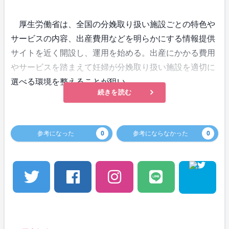
厚生労働省は、全国の分娩取り扱い施設ごとの特色や
サービスの内容、出産費用などを明らかにする情報提供
サイトを近く開設し、運用を始める。出産にかかる費用
やサービスを踏まえて妊婦が分娩取り扱い施設を適切に
選べる環境を整えることが狙い。
続きを読む
参考になった
0
参考にならなかった
0