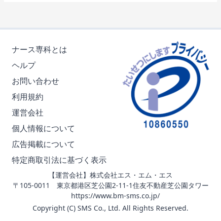
ナース専科とは
ヘルプ
お問い合わせ
利用規約
運営会社
個人情報について
広告掲載について
特定商取引法に基づく表示
【運営会社】株式会社エス・エム・エス
〒105-0011 東京都港区芝公園2-11-1住友不動産芝公園タワー
https://www.bm-sms.co.jp/
Copyright (C) SMS Co., Ltd. All Rights Reserved.