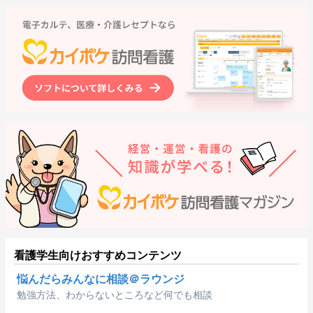
看護学生向けおすすめコンテンツ
悩んだらみんなに相談＠ラウンジ
勉強方法、わからないところなど何でも相談