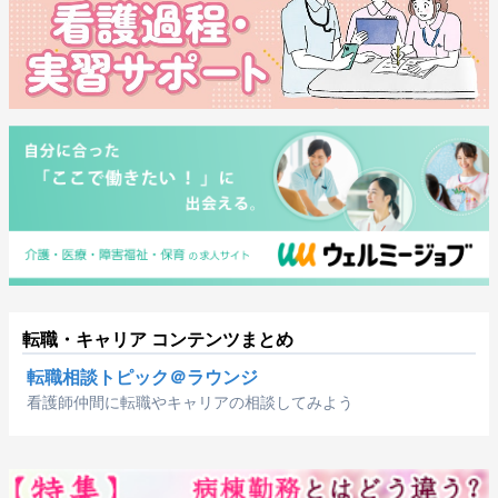
転職・キャリア コンテンツまとめ
転職相談トピック＠ラウンジ
看護師仲間に転職やキャリアの相談してみよう