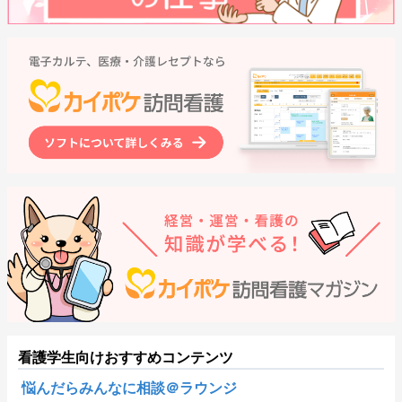
看護学生向けおすすめコンテンツ
悩んだらみんなに相談＠ラウンジ