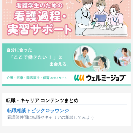
転職・キャリア コンテンツまとめ
転職相談トピック＠ラウンジ
看護師仲間に転職やキャリアの相談してみよう