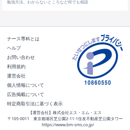
勉強方法、わからないところなど何でも相談
ナース専科とは
ヘルプ
お問い合わせ
利用規約
運営会社
個人情報について
広告掲載について
特定商取引法に基づく表示
【運営会社】株式会社エス・エム・エス
〒105-0011 東京都港区芝公園2-11-1住友不動産芝公園タワー
https://www.bm-sms.co.jp/