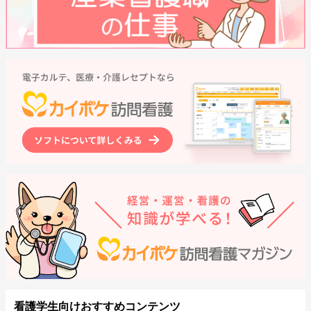
看護学生向けおすすめコンテンツ