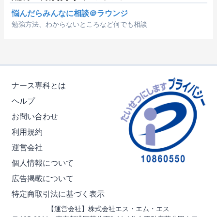
悩んだらみんなに相談＠ラウンジ
勉強方法、わからないところなど何でも相談
ナース専科とは
ヘルプ
お問い合わせ
利用規約
運営会社
個人情報について
広告掲載について
特定商取引法に基づく表示
【運営会社】株式会社エス・エム・エス