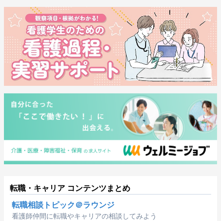
転職・キャリア コンテンツまとめ
転職相談トピック＠ラウンジ
看護師仲間に転職やキャリアの相談してみよう