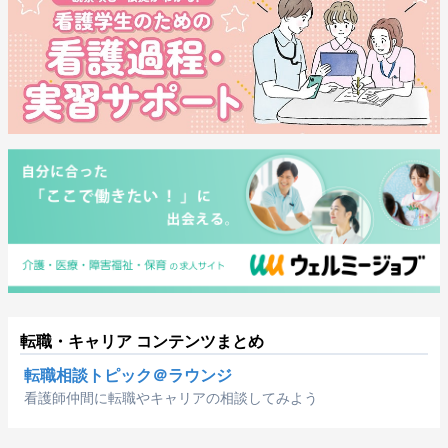
転職・キャリア コンテンツまとめ
転職相談トピック＠ラウンジ
看護師仲間に転職やキャリアの相談してみよう