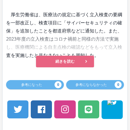
厚生労働省は、医療法の規定に基づく立入検査の要綱
を一部改正し、検査項目に「サイバーセキュリティの確
保」を追加したことを都道府県などに通知した。また、
2023年度の立入検査はコロナ禍前と同様の方法で実施
し、医療機関による自主点検の確認などをもって立入検
査を実施したと見なさないことも周知した。
続きを読む
参考になった
0
参考にならなかった
0