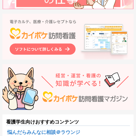
看護学生向けおすすめコンテンツ
悩んだらみんなに相談＠ラウンジ