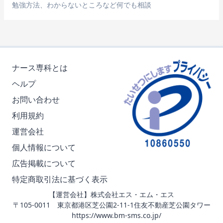
勉強方法、わからないところなど何でも相談
ナース専科とは
ヘルプ
お問い合わせ
利用規約
運営会社
個人情報について
広告掲載について
特定商取引法に基づく表示
【運営会社】株式会社エス・エム・エス
〒105-0011 東京都港区芝公園2-11-1住友不動産芝公園タワー
https://www.bm-sms.co.jp/