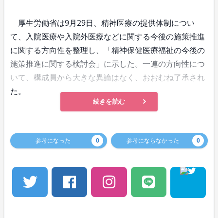
厚生労働省は9月29日、精神医療の提供体制につい
て、入院医療や入院外医療などに関する今後の施策推進
に関する方向性を整理し、「精神保健医療福祉の今後の
施策推進に関する検討会」に示した。一連の方向性につ
いて、構成員から大きな異論はなく、おおむね了承され
た。
続きを読む
参考になった
0
参考にならなかった
0