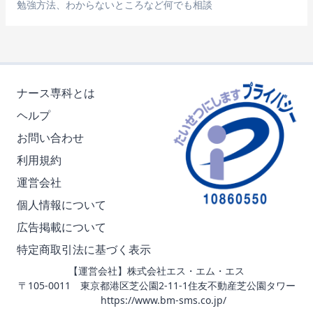
勉強方法、わからないところなど何でも相談
ナース専科とは
ヘルプ
お問い合わせ
利用規約
運営会社
個人情報について
広告掲載について
特定商取引法に基づく表示
【運営会社】株式会社エス・エム・エス
〒105-0011 東京都港区芝公園2-11-1住友不動産芝公園タワー
https://www.bm-sms.co.jp/