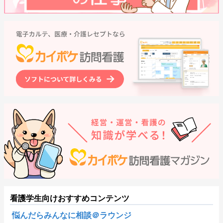
看護学生向けおすすめコンテンツ
悩んだらみんなに相談＠ラウンジ