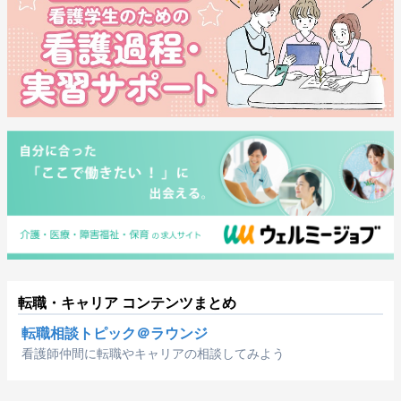
転職・キャリア コンテンツまとめ
転職相談トピック＠ラウンジ
看護師仲間に転職やキャリアの相談してみよう