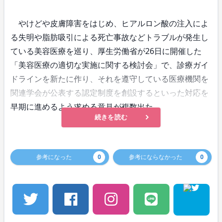
やけどや皮膚障害をはじめ、ヒアルロン酸の注入によ
る失明や脂肪吸引による死亡事故などトラブルが発生し
ている美容医療を巡り、厚生労働省が26日に開催した
「美容医療の適切な実施に関する検討会」で、診療ガイ
ドラインを新たに作り、それを遵守している医療機関を
関連学会が公表する認定制度を創設するといった対応を
早期に進めるよう求める意見が複数出た。
続きを読む
参考になった
0
参考にならなかった
0