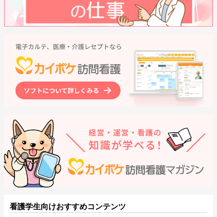
看護学生向けおすすめコンテンツ