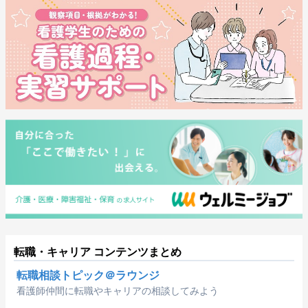
転職・キャリア コンテンツまとめ
転職相談トピック＠ラウンジ
看護師仲間に転職やキャリアの相談してみよう