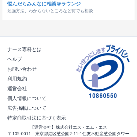
悩んだらみんなに相談＠ラウンジ
勉強方法、わからないところなど何でも相談
ナース専科とは
ヘルプ
お問い合わせ
利用規約
運営会社
個人情報について
広告掲載について
特定商取引法に基づく表示
【運営会社】株式会社エス・エム・エス
〒105-0011 東京都港区芝公園2-11-1住友不動産芝公園タワー