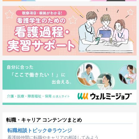
転職・キャリア コンテンツまとめ
転職相談トピック＠ラウンジ
看護師仲間に転職やキャリアの相談してみよう