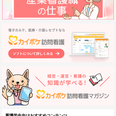
看護学生向けおすすめコンテンツ