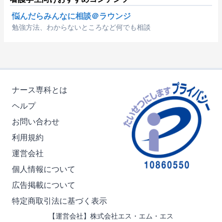
悩んだらみんなに相談＠ラウンジ
勉強方法、わからないところなど何でも相談
ナース専科とは
ヘルプ
お問い合わせ
利用規約
運営会社
個人情報について
広告掲載について
特定商取引法に基づく表示
【運営会社】株式会社エス・エム・エス