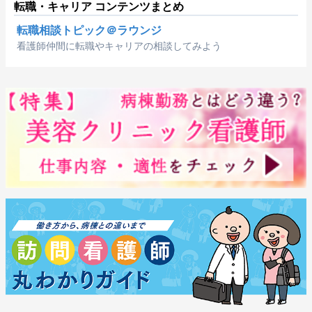
転職・キャリア コンテンツまとめ
転職相談トピック＠ラウンジ
看護師仲間に転職やキャリアの相談してみよう