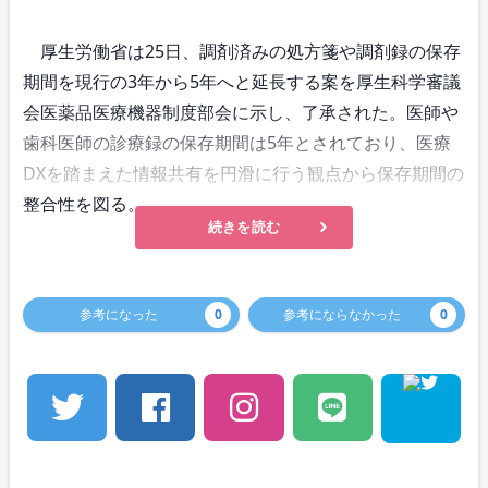
厚生労働省は25日、調剤済みの処方箋や調剤録の保存
期間を現行の3年から5年へと延長する案を厚生科学審議
会医薬品医療機器制度部会に示し、了承された。医師や
歯科医師の診療録の保存期間は5年とされており、医療
DXを踏まえた情報共有を円滑に行う観点から保存期間の
整合性を図る。
続きを読む
参考になった
0
参考にならなかった
0