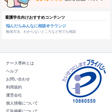
看護学生向けおすすめコンテンツ
悩んだらみんなに相談＠ラウンジ
勉強方法、わからないところなど何でも相談
ナース専科とは
ヘルプ
お問い合わせ
利用規約
運営会社
個人情報について
広告掲載について