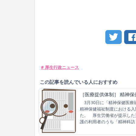
# 厚生行政ニュース
この記事を読んでいる人におすすめ
［医療提供体制］ 精神
3月30日に「精神保健医療
精神保健福祉制度における入
た。 厚生労働省が提示した
護の利用者のうち「精神科訪