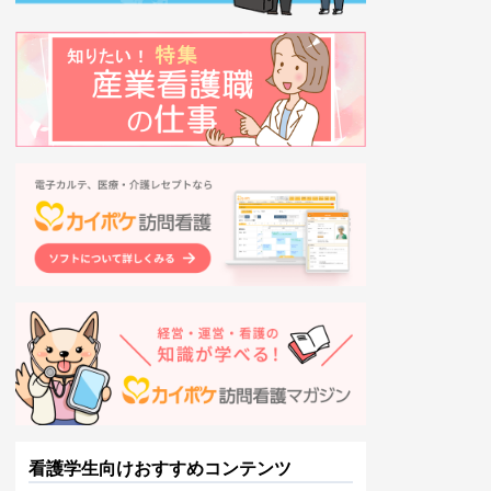
看護学生向けおすすめコンテンツ