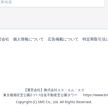
営会社
個人情報について
広告掲載について
特定商取引法
【運営会社】株式会社エス・エム・エス
011 東京都港区芝公園2-11-1住友不動産芝公園タワー
https://www.bm
Copyright (C) SMS Co., Ltd. All Rights Reserved.