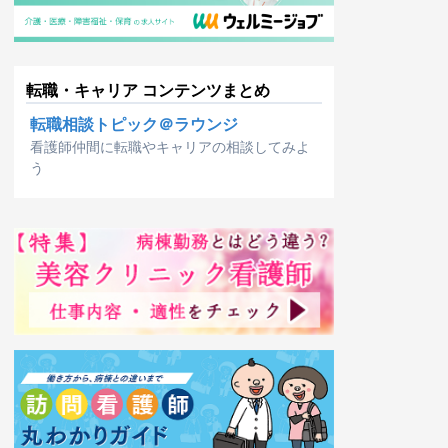
転職・キャリア コンテンツまとめ
転職相談トピック＠ラウンジ
看護師仲間に転職やキャリアの相談してみよ
う