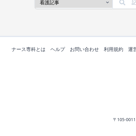
ナース専科とは
ヘルプ
お問い合わせ
利用規約
運
〒105-0