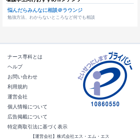
悩んだらみんなに相談＠ラウンジ
勉強方法、わからないところなど何でも相談
ナース専科とは
ヘルプ
お問い合わせ
利用規約
運営会社
個人情報について
広告掲載について
特定商取引法に基づく表示
【運営会社】株式会社エス・エム・エス