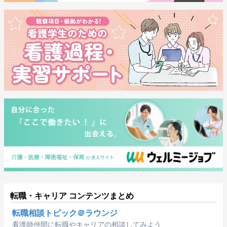
転職・キャリア コンテンツまとめ
転職相談トピック＠ラウンジ
看護師仲間に転職やキャリアの相談してみよう