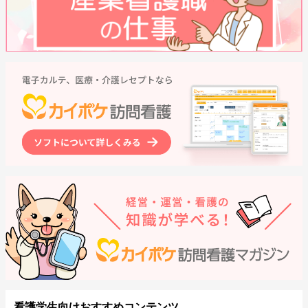
看護学生向けおすすめコンテンツ