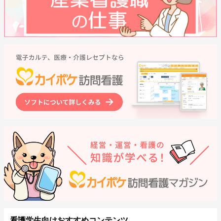
看護学生向けおすすめコンテンツ