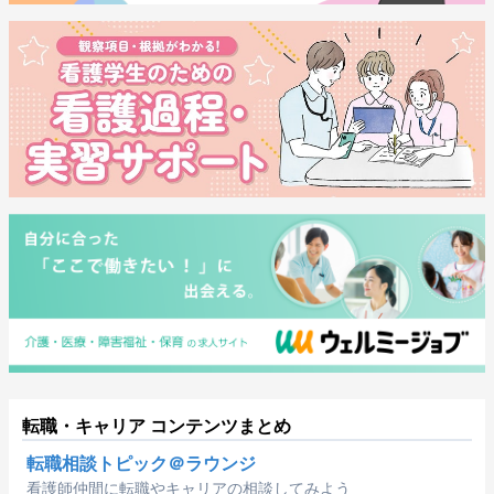
転職・キャリア コンテンツまとめ
転職相談トピック＠ラウンジ
看護師仲間に転職やキャリアの相談してみよう