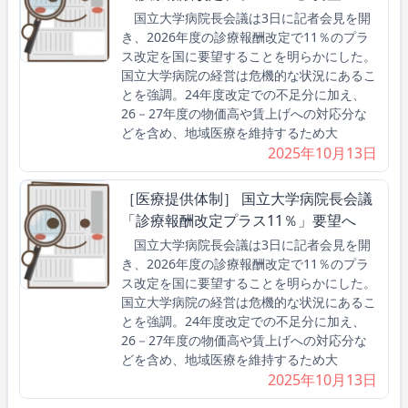
国立大学病院長会議は3日に記者会見を開
き、2026年度の診療報酬改定で11％のプラ
ス改定を国に要望することを明らかにした。
国立大学病院の経営は危機的な状況にあるこ
とを強調。24年度改定での不足分に加え、
26－27年度の物価高や賃上げへの対応分な
どを含め、地域医療を維持するため大
2025年10月13日
［医療提供体制］ 国立大学病院長会議
「診療報酬改定プラス11％」要望へ
国立大学病院長会議は3日に記者会見を開
き、2026年度の診療報酬改定で11％のプラ
ス改定を国に要望することを明らかにした。
国立大学病院の経営は危機的な状況にあるこ
とを強調。24年度改定での不足分に加え、
26－27年度の物価高や賃上げへの対応分な
どを含め、地域医療を維持するため大
2025年10月13日