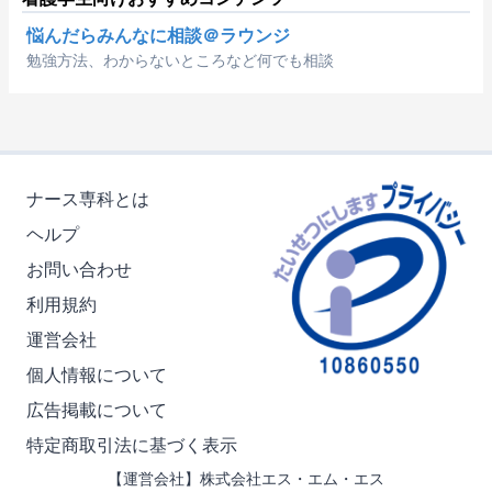
悩んだらみんなに相談＠ラウンジ
勉強方法、わからないところなど何でも相談
ナース専科とは
ヘルプ
お問い合わせ
利用規約
運営会社
個人情報について
広告掲載について
特定商取引法に基づく表示
【運営会社】株式会社エス・エム・エス