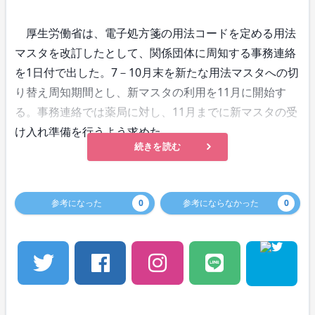
厚生労働省は、電子処方箋の用法コードを定める用法
マスタを改訂したとして、関係団体に周知する事務連絡
を1日付で出した。7－10月末を新たな用法マスタへの切
り替え周知期間とし、新マスタの利用を11月に開始す
る。事務連絡では薬局に対し、11月までに新マスタの受
け入れ準備を行うよう求めた。
続きを読む
参考になった
0
参考にならなかった
0