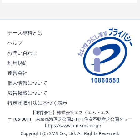
ナース専科とは
ヘルプ
お問い合わせ
利用規約
運営会社
個人情報について
広告掲載について
特定商取引法に基づく表示
【運営会社】株式会社エス・エム・エス
〒105-0011 東京都港区芝公園2-11-1住友不動産芝公園タワー
https://www.bm-sms.co.jp/
Copyright (C) SMS Co., Ltd. All Rights Reserved.