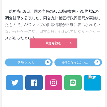
総務省は8日、国の庁舎のAED誘導案内・管理状況の
調査結果を公表した。同省九州管区行政評価局が実施し
たもので、AEDマップの掲載情報が正確に表示されてい
なかったケースや、日常点検が行われていなかったケー
スがあったという。
続きを読む
参考になった
0
参考にならなかった
0