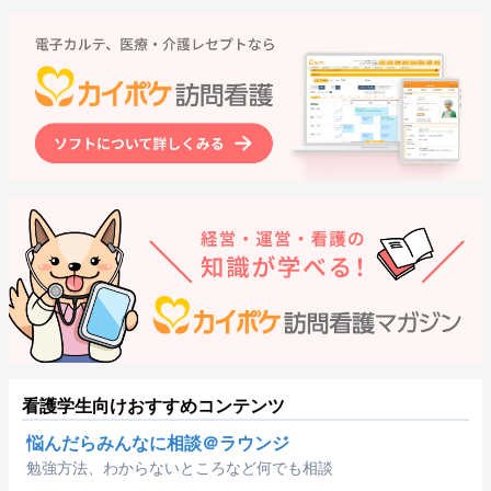
看護学生向けおすすめコンテンツ
悩んだらみんなに相談＠ラウンジ
勉強方法、わからないところなど何でも相談