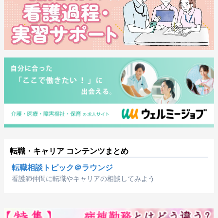
転職・キャリア コンテンツまとめ
転職相談トピック＠ラウンジ
看護師仲間に転職やキャリアの相談してみよう