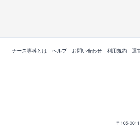
ナース専科とは
ヘルプ
お問い合わせ
利用規約
運
〒105-0