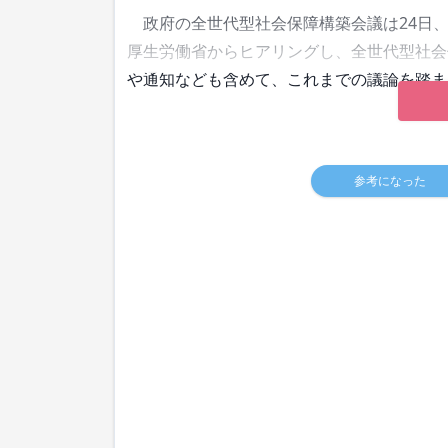
政府の全世代型社会保障構築会議は24日、
厚生労働省からヒアリングし、全世代型社会
や通知なども含めて、これまでの議論を踏ま
参考になった