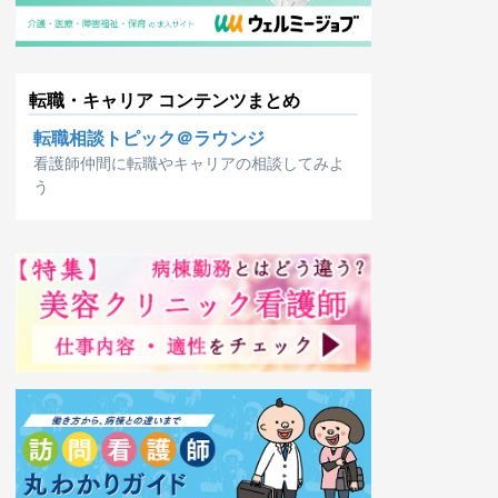
転職・キャリア コンテンツまとめ
転職相談トピック＠ラウンジ
看護師仲間に転職やキャリアの相談してみよ
う