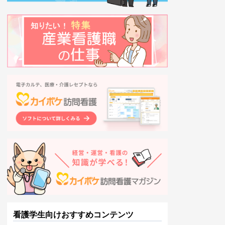
看護学生向けおすすめコンテンツ