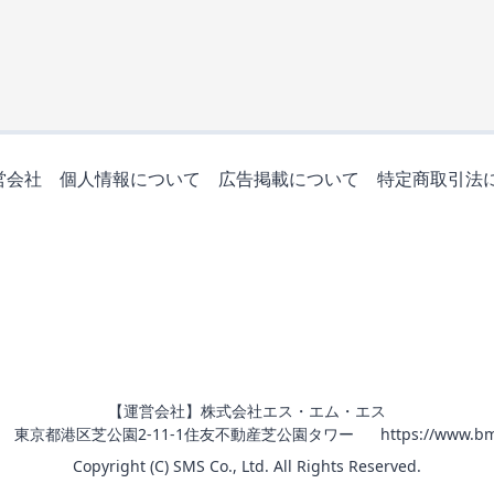
営会社
個人情報について
広告掲載について
特定商取引法
【運営会社】株式会社エス・エム・エス
011 東京都港区芝公園2-11-1住友不動産芝公園タワー
https://www.bm
Copyright (C) SMS Co., Ltd. All Rights Reserved.