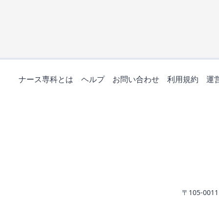
ナース専科とは
ヘルプ
お問い合わせ
利用規約
運
〒105-0