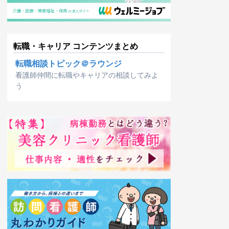
転職・キャリア コンテンツまとめ
転職相談トピック＠ラウンジ
看護師仲間に転職やキャリアの相談してみよ
う