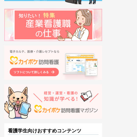
看護学生向けおすすめコンテンツ