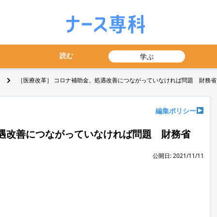
読む
学ぶ
［医療改革］ コロナ補助金、処遇改善につながっていなければ問題 財務省
編集ポリシー
遇改善につながっていなければ問題 財務省
公開日: 2021/11/11