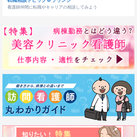
転職相談トピック＠ラウンジ
看護師仲間に転職やキャリアの相談してみよう