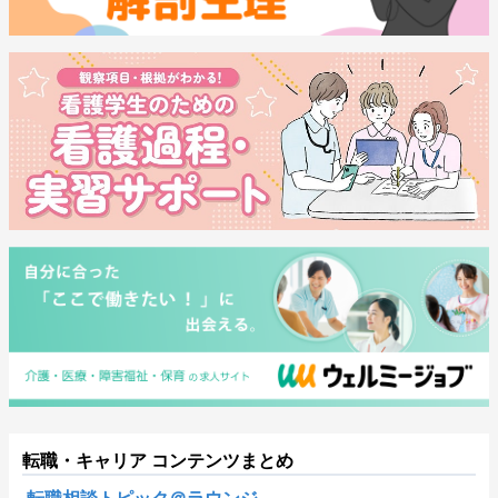
転職・キャリア コンテンツまとめ