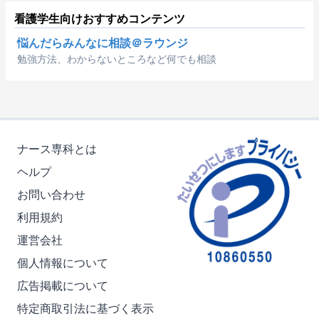
看護学生向けおすすめコンテンツ
悩んだらみんなに相談＠ラウンジ
勉強方法、わからないところなど何でも相談
ナース専科とは
ヘルプ
お問い合わせ
利用規約
運営会社
個人情報について
広告掲載について
特定商取引法に基づく表示