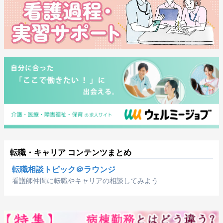
転職・キャリア コンテンツまとめ
転職相談トピック＠ラウンジ
看護師仲間に転職やキャリアの相談してみよう