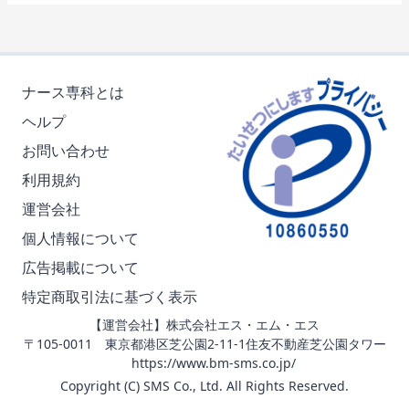
ナース専科とは
ヘルプ
お問い合わせ
利用規約
運営会社
個人情報について
広告掲載について
特定商取引法に基づく表示
【運営会社】株式会社エス・エム・エス
〒105-0011 東京都港区芝公園2-11-1住友不動産芝公園タワー
https://www.bm-sms.co.jp/
Copyright (C) SMS Co., Ltd. All Rights Reserved.