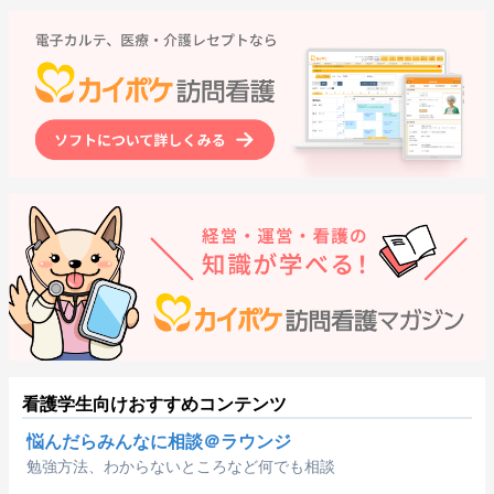
看護学生向けおすすめコンテンツ
悩んだらみんなに相談＠ラウンジ
勉強方法、わからないところなど何でも相談