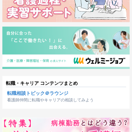
転職・キャリア コンテンツまとめ
転職相談トピック＠ラウンジ
看護師仲間に転職やキャリアの相談してみよう