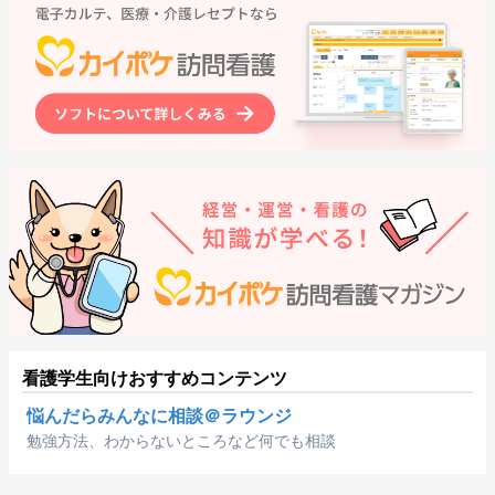
看護学生向けおすすめコンテンツ
悩んだらみんなに相談＠ラウンジ
勉強方法、わからないところなど何でも相談