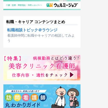
転職・キャリア コンテンツまとめ
転職相談トピック＠ラウンジ
看護師仲間に転職やキャリアの相談してみよ
う