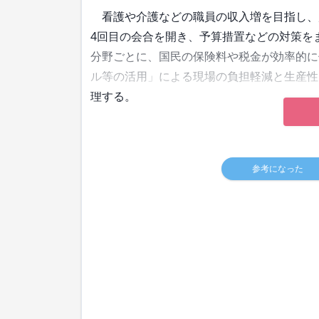
看護や介護などの職員の収入増を目指し、岸
4回目の会合を開き、予算措置などの対策をま
分野ごとに、国民の保険料や税金が効率的に
ル等の活用」による現場の負担軽減と生産性
理する。
参考になった