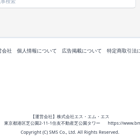
営会社
個人情報について
広告掲載について
特定商取引法
【運営会社】株式会社エス・エム・エス
011 東京都港区芝公園2-11-1住友不動産芝公園タワー
https://www.bm
Copyright (C) SMS Co., Ltd. All Rights Reserved.