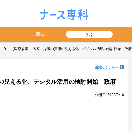
読む
学ぶ
［医療改革］ 医療・介護の費用の見える化、デジタル活用の検討開始 政府
編集ポリシー
の見える化、デジタル活用の検討開始 政府
公開日: 2022/3/18