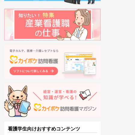
看護学生向けおすすめコンテンツ