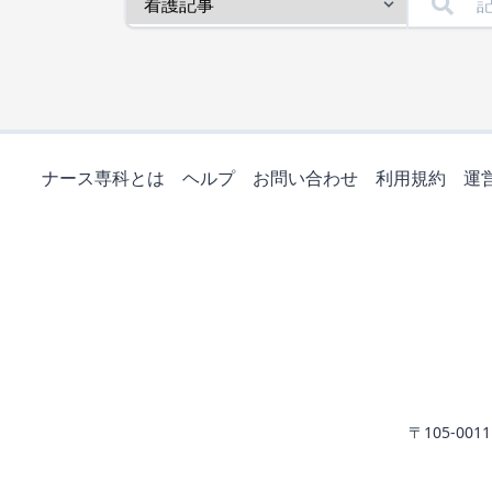
ナース専科とは
ヘルプ
お問い合わせ
利用規約
運
〒105-0