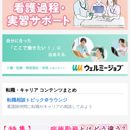
転職・キャリア コンテンツまとめ
転職相談トピック＠ラウンジ
看護師仲間に転職やキャリアの相談してみよう