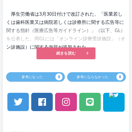
厚生労働省は3月30日付けで改訂された、「医業若し
くは歯科医業又は病院若しくは診療所に関する広告等に
関する指針（医療広告等ガイドライン）」（以下、GL）
を公表した。同GLには「オンライン診療受診施設」（オ
ン診施設）に関する内容が追加された。
続きを読む
参考になった
0
参考にならなかった
0