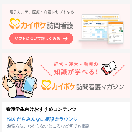
看護学生向けおすすめコンテンツ
悩んだらみんなに相談＠ラウンジ
勉強方法、わからないところなど何でも相談