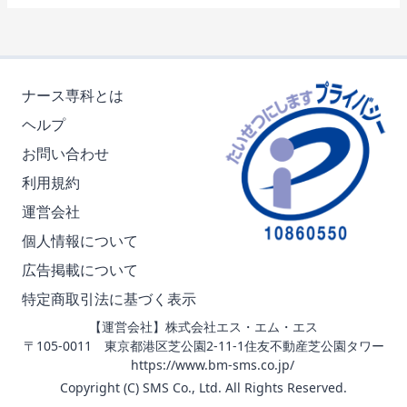
ナース専科とは
ヘルプ
お問い合わせ
利用規約
運営会社
個人情報について
広告掲載について
特定商取引法に基づく表示
【運営会社】株式会社エス・エム・エス
〒105-0011 東京都港区芝公園2-11-1住友不動産芝公園タワー
https://www.bm-sms.co.jp/
Copyright (C) SMS Co., Ltd. All Rights Reserved.