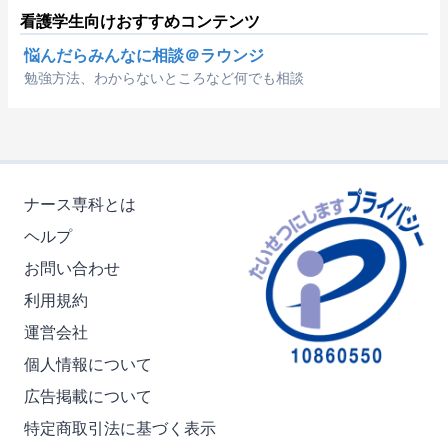
看護学生向けおすすめコンテンツ
悩んだらみんなに相談＠ラウンジ
勉強方法、わからないところなど何でも相談
ナース専科とは
ヘルプ
お問い合わせ
利用規約
運営会社
個人情報について
広告掲載について
特定商取引法に基づく表示