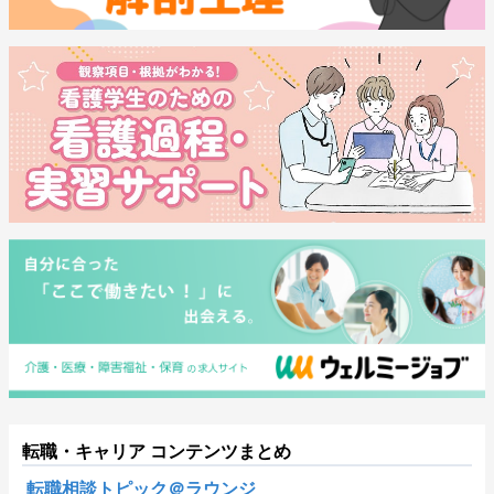
転職・キャリア コンテンツまとめ
転職相談トピック＠ラウンジ