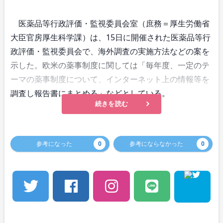
医薬品等行政評価・監視委員会室（庶務＝厚生労働省
大臣官房厚生科学課）は、15日に開催された医薬品等行
政評価・監視委員会で、海外調査の実施方法などの案を
示した。欧米の薬事制度に関しては「毎年度、一定のテ
ーマの薬事制度について、インターネット上の情報等を
調査し報告書にまとめる」などとしている。
続きを読む
参考になった
0
参考にならなかった
0