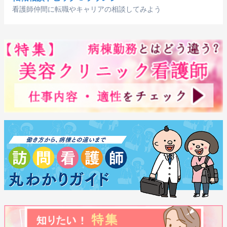
看護師仲間に転職やキャリアの相談してみよう