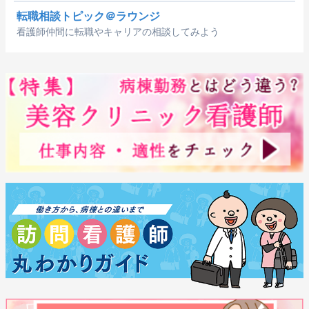
転職相談トピック＠ラウンジ
看護師仲間に転職やキャリアの相談してみよう