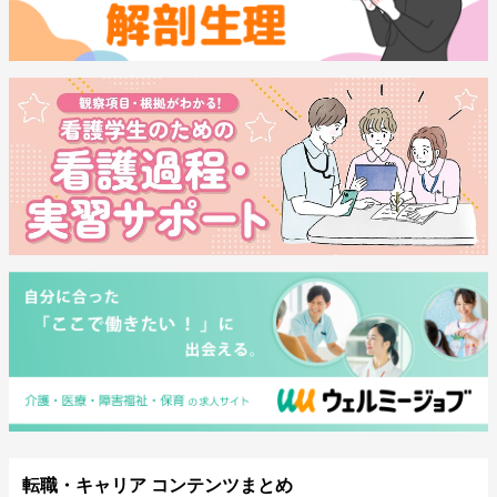
転職・キャリア コンテンツまとめ