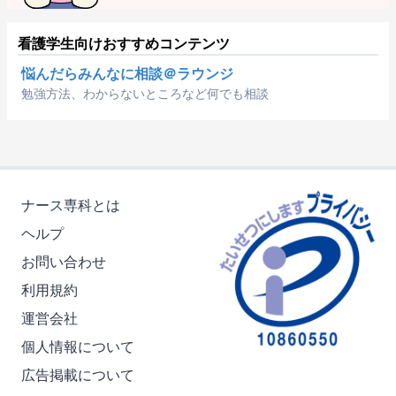
看護学生向けおすすめコンテンツ
悩んだらみんなに相談＠ラウンジ
勉強方法、わからないところなど何でも相談
ナース専科とは
ヘルプ
お問い合わせ
利用規約
運営会社
個人情報について
広告掲載について