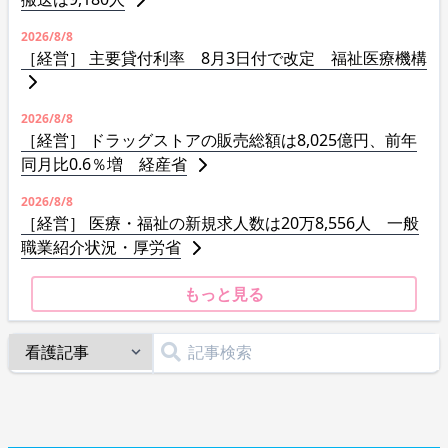
2026/8/8
［経営］ 主要貸付利率 8月3日付で改定 福祉医療機構
2026/8/8
［経営］ ドラッグストアの販売総額は8,025億円、前年
同月比0.6％増 経産省
2026/8/8
［経営］ 医療・福祉の新規求人数は20万8,556人 一般
職業紹介状況・厚労省
もっと見る