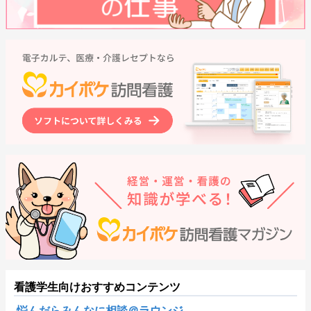
看護学生向けおすすめコンテンツ
悩んだらみんなに相談＠ラウンジ