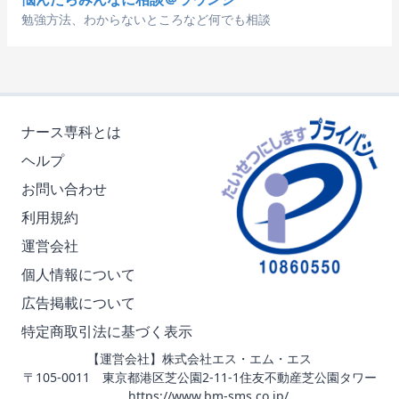
勉強方法、わからないところなど何でも相談
ナース専科とは
ヘルプ
お問い合わせ
利用規約
運営会社
個人情報について
広告掲載について
特定商取引法に基づく表示
【運営会社】株式会社エス・エム・エス
〒105-0011 東京都港区芝公園2-11-1住友不動産芝公園タワー
https://www.bm-sms.co.jp/