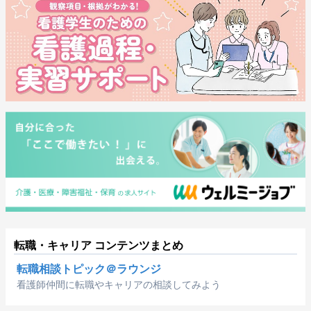
転職・キャリア コンテンツまとめ
転職相談トピック＠ラウンジ
看護師仲間に転職やキャリアの相談してみよう