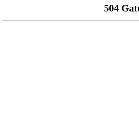
504 Gat