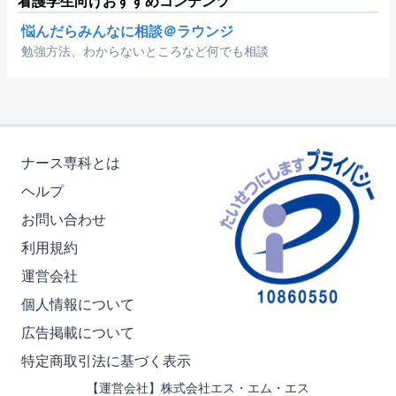
看護学生向けおすすめコンテンツ
悩んだらみんなに相談＠ラウンジ
勉強方法、わからないところなど何でも相談
ナース専科とは
ヘルプ
お問い合わせ
利用規約
運営会社
個人情報について
広告掲載について
特定商取引法に基づく表示
【運営会社】株式会社エス・エム・エス