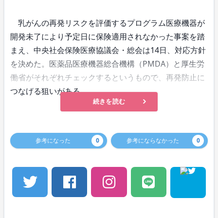
乳がんの再発リスクを評価するプログラム医療機器が
開発未了により予定日に保険適用されなかった事案を踏
まえ、中央社会保険医療協議会・総会は14日、対応方針
を決めた。医薬品医療機器総合機構（PMDA）と厚生労
働省がそれぞれチェックするというもので、再発防止に
つなげる狙いがある。
続きを読む
参考になった
0
参考にならなかった
0