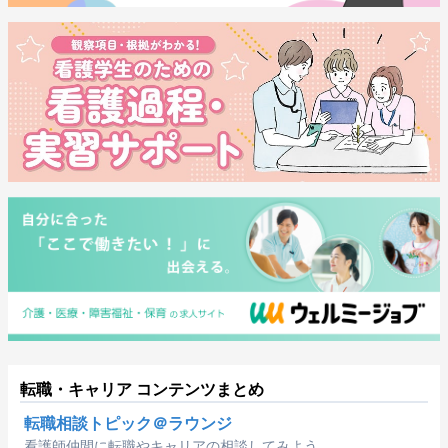
転職・キャリア コンテンツまとめ
転職相談トピック＠ラウンジ
看護師仲間に転職やキャリアの相談してみよう