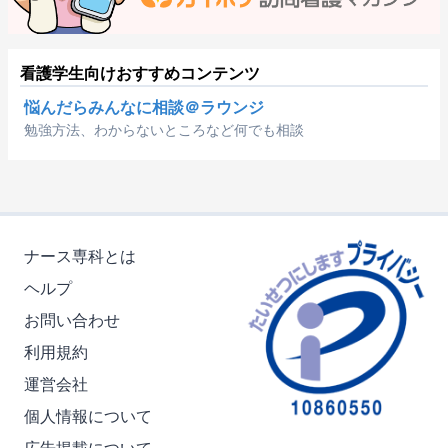
看護学生向けおすすめコンテンツ
悩んだらみんなに相談＠ラウンジ
勉強方法、わからないところなど何でも相談
ナース専科とは
ヘルプ
お問い合わせ
利用規約
運営会社
個人情報について