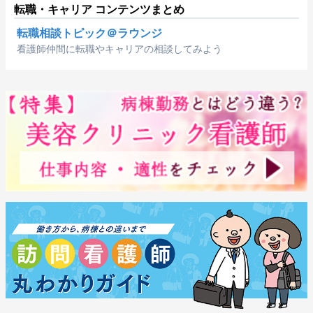
転職・キャリア コンテンツまとめ
転職相談トピック＠ラウンジ
看護師仲間に転職やキャリアの相談してみよう