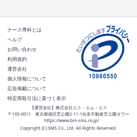
ナース専科とは
ヘルプ
お問い合わせ
利用規約
運営会社
個人情報について
広告掲載について
特定商取引法に基づく表示
【運営会社】株式会社エス・エム・エス
〒105-0011 東京都港区芝公園2-11-1住友不動産芝公園タワー
https://www.bm-sms.co.jp/
Copyright (C) SMS Co., Ltd. All Rights Reserved.