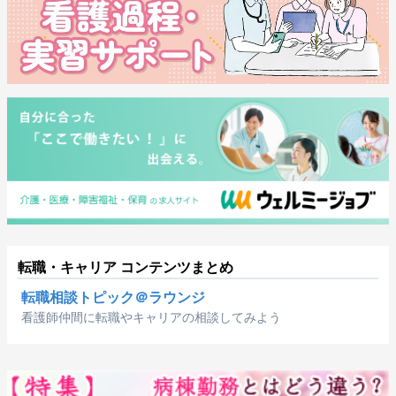
転職・キャリア コンテンツまとめ
転職相談トピック＠ラウンジ
看護師仲間に転職やキャリアの相談してみよう