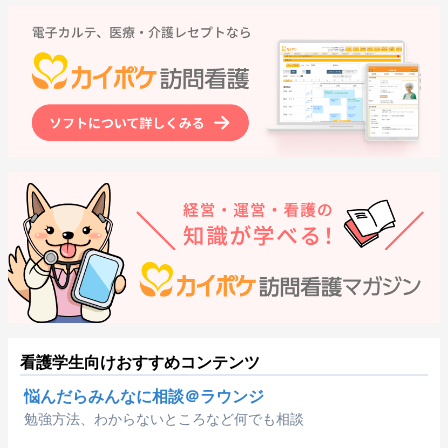
看護学生向けおすすめコンテンツ
悩んだらみんなに相談＠ラウンジ
勉強方法、わからないところなど何でも相談