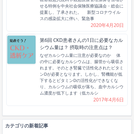
せる特例を中央社会保険医療協議会・総会に
提案し、了承された。 新型コロナウイル
スの感染拡大に伴い、緊急事
2020年4月20日
第6回 CKD患者さんの1日に必要なカル
シウム量は？ 摂取時の注意点は？
なぜカルシウム量に注意が必要なのか 体
の中に必要なカルシウムは、腸管から吸収さ
れます。そのとき腎臓で活性化されたビタミ
ンDが必要となります。しかし、腎機能が低
下するとビタミンDの活性化ができなくな
り、カルシウムの吸収が落ち、血中カルシウ
ム濃度が低下します（低カルシ
2017年4月6日
カテゴリの新着記事