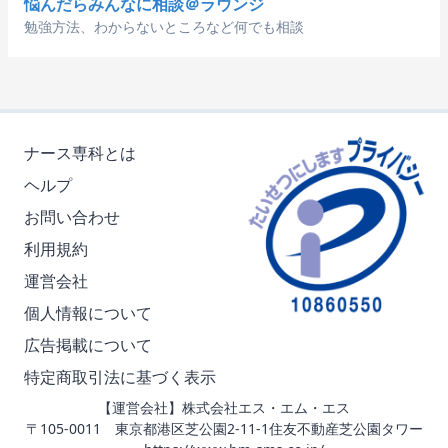
悩んだらみんなに相談＠ラウンジ
勉強方法、わからないところなど何でも相談
ナース専科とは
ヘルプ
お問い合わせ
利用規約
運営会社
個人情報について
広告掲載について
特定商取引法に基づく表示
【運営会社】株式会社エス・エム・エス
〒105-0011 東京都港区芝公園2-11-1住友不動産芝公園タワー