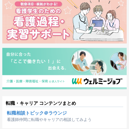
転職・キャリア コンテンツまとめ
転職相談トピック＠ラウンジ
看護師仲間に転職やキャリアの相談してみよう