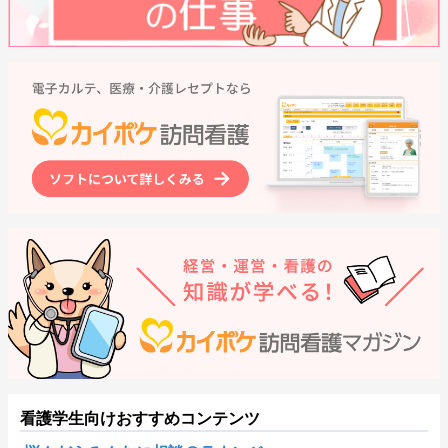
看護学生向けおすすめコンテンツ