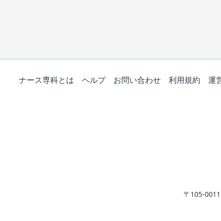
ナース専科とは
ヘルプ
お問い合わせ
利用規約
運
〒105-0