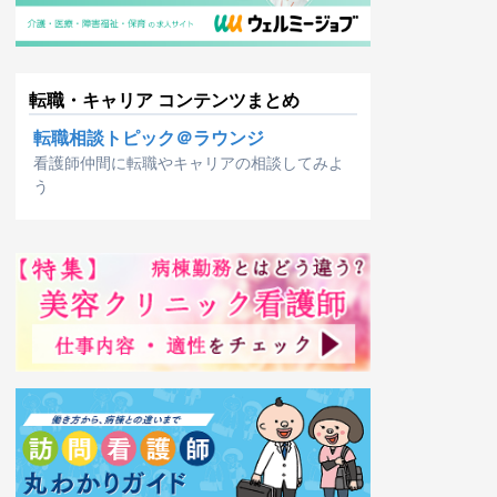
転職・キャリア コンテンツまとめ
転職相談トピック＠ラウンジ
看護師仲間に転職やキャリアの相談してみよ
う