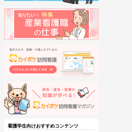
看護学生向けおすすめコンテンツ