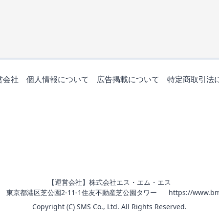
営会社
個人情報について
広告掲載について
特定商取引法
【運営会社】株式会社エス・エム・エス
011 東京都港区芝公園2-11-1住友不動産芝公園タワー
https://www.bm
Copyright (C) SMS Co., Ltd. All Rights Reserved.