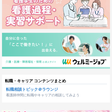
転職・キャリア コンテンツまとめ
転職相談トピック＠ラウンジ
看護師仲間に転職やキャリアの相談してみよう