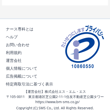
ナース専科とは
ヘルプ
お問い合わせ
利用規約
運営会社
個人情報について
広告掲載について
特定商取引法に基づく表示
【運営会社】株式会社エス・エム・エス
〒105-0011 東京都港区芝公園2-11-1住友不動産芝公園タワー
https://www.bm-sms.co.jp/
Copyright (C) SMS Co., Ltd. All Rights Reserved.