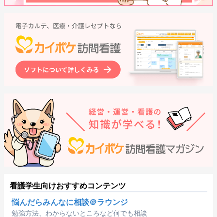
看護学生向けおすすめコンテンツ
悩んだらみんなに相談＠ラウンジ
勉強方法、わからないところなど何でも相談