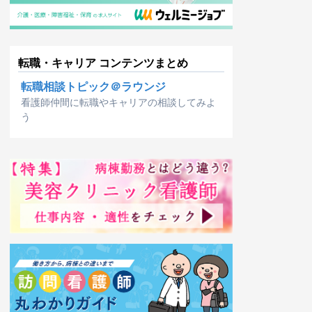
転職・キャリア コンテンツまとめ
転職相談トピック＠ラウンジ
看護師仲間に転職やキャリアの相談してみよ
う