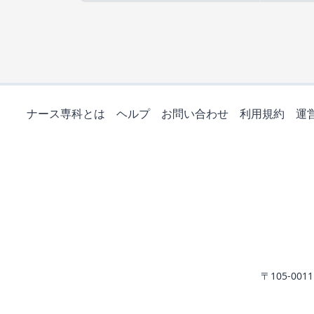
ナース専科とは
ヘルプ
お問い合わせ
利用規約
運
〒105-0