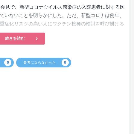
会見で、新型コロナウイルス感染症の入院患者に対する医
ていないことを明らかにした。ただ、新型コロナは例年、
重症化リスクの高い人にワクチン接種の検討を呼び掛ける
続きを読む
0
参考にならなかった
0