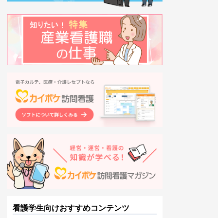
看護学生向けおすすめコンテンツ