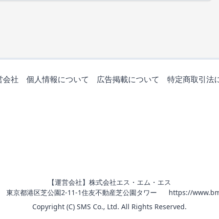
営会社
個人情報について
広告掲載について
特定商取引法
【運営会社】株式会社エス・エム・エス
011 東京都港区芝公園2-11-1住友不動産芝公園タワー
https://www.bm
Copyright (C) SMS Co., Ltd. All Rights Reserved.