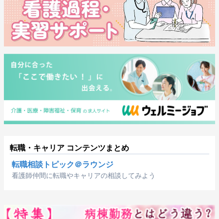
転職・キャリア コンテンツまとめ
転職相談トピック＠ラウンジ
看護師仲間に転職やキャリアの相談してみよう