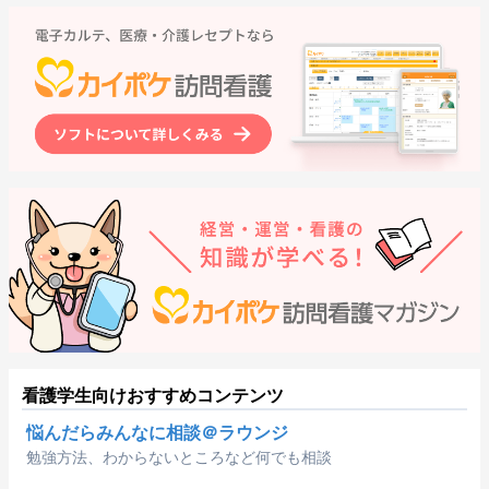
看護学生向けおすすめコンテンツ
悩んだらみんなに相談＠ラウンジ
勉強方法、わからないところなど何でも相談