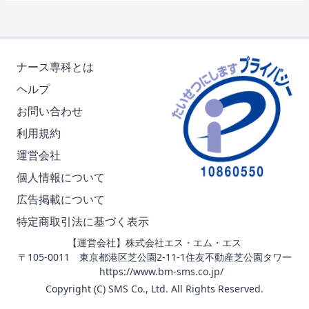
ナース専科とは
ヘルプ
お問い合わせ
利用規約
運営会社
個人情報について
広告掲載について
特定商取引法に基づく表示
【運営会社】株式会社エス・エム・エス
〒105-0011 東京都港区芝公園2-11-1住友不動産芝公園タワー
https://www.bm-sms.co.jp/
Copyright (C) SMS Co., Ltd. All Rights Reserved.