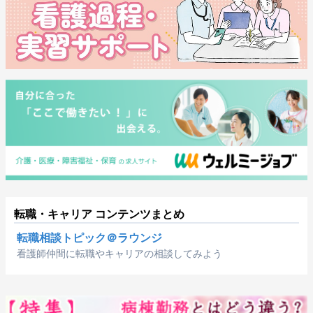
転職・キャリア コンテンツまとめ
転職相談トピック＠ラウンジ
看護師仲間に転職やキャリアの相談してみよう