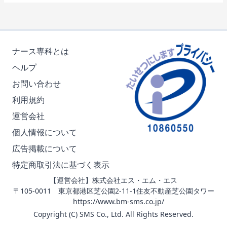
ナース専科とは
ヘルプ
お問い合わせ
利用規約
運営会社
個人情報について
広告掲載について
特定商取引法に基づく表示
【運営会社】株式会社エス・エム・エス
〒105-0011 東京都港区芝公園2-11-1住友不動産芝公園タワー
https://www.bm-sms.co.jp/
Copyright (C) SMS Co., Ltd. All Rights Reserved.