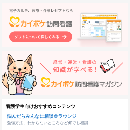
看護学生向けおすすめコンテンツ
悩んだらみんなに相談＠ラウンジ
勉強方法、わからないところなど何でも相談