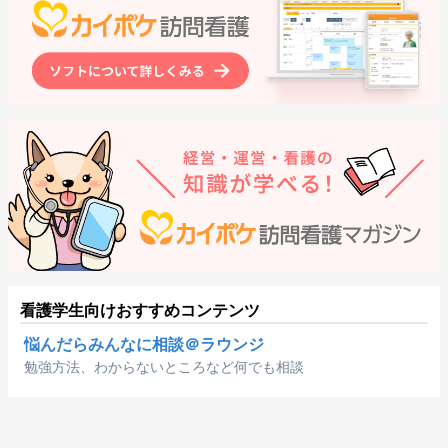
看護学生向けおすすめコンテンツ
悩んだらみんなに相談＠ラウンジ
勉強方法、わからないところなど何でも相談