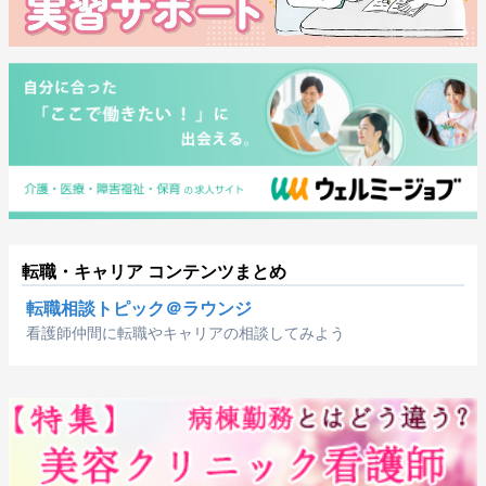
転職・キャリア コンテンツまとめ
転職相談トピック＠ラウンジ
看護師仲間に転職やキャリアの相談してみよう