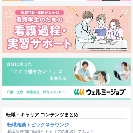
転職・キャリア コンテンツまとめ
転職相談トピック＠ラウンジ
看護師仲間に転職やキャリアの相談してみよう