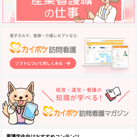
看護学生向けおすすめコンテンツ