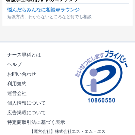
悩んだらみんなに相談＠ラウンジ
勉強方法、わからないところなど何でも相談
ナース専科とは
ヘルプ
お問い合わせ
利用規約
運営会社
個人情報について
広告掲載について
特定商取引法に基づく表示
【運営会社】株式会社エス・エム・エス