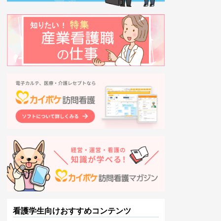
看護学生向けおすすめコンテンツ