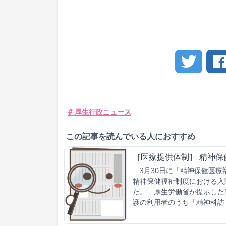
# 厚生行政ニュース
この記事を読んでいる人におすすめ
［医療提供体制］ 精神
3月30日に「精神保健医療
精神保健福祉制度における入
た。 厚生労働省が提示した
護の利用者のうち「精神科訪