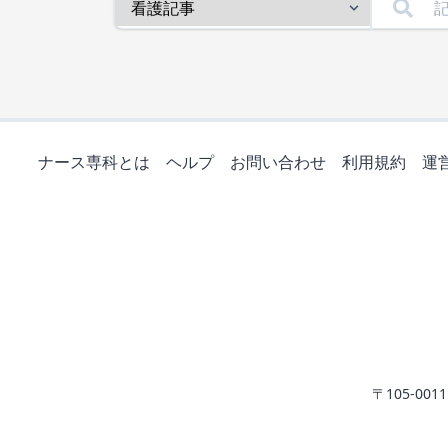
ナース専科とは
ヘルプ
お問い合わせ
利用規約
運
〒105-0