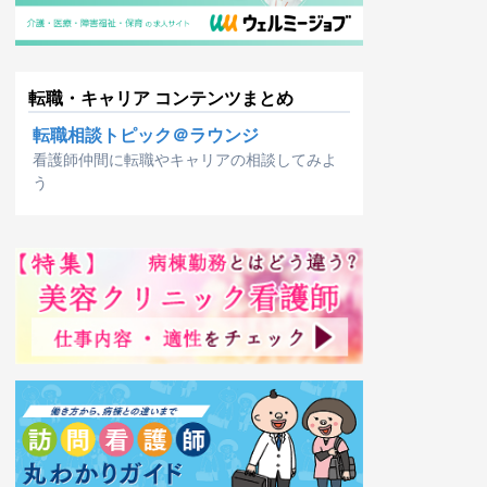
転職・キャリア コンテンツまとめ
転職相談トピック＠ラウンジ
看護師仲間に転職やキャリアの相談してみよ
う