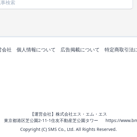
営会社
個人情報について
広告掲載について
特定商取引法
【運営会社】株式会社エス・エム・エス
011 東京都港区芝公園2-11-1住友不動産芝公園タワー
https://www.bm
Copyright (C) SMS Co., Ltd. All Rights Reserved.