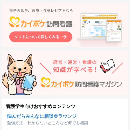
看護学生向けおすすめコンテンツ
悩んだらみんなに相談＠ラウンジ
勉強方法、わからないところなど何でも相談