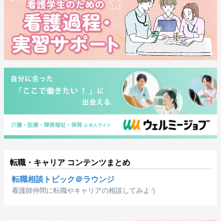
転職・キャリア コンテンツまとめ
転職相談トピック＠ラウンジ
看護師仲間に転職やキャリアの相談してみよう