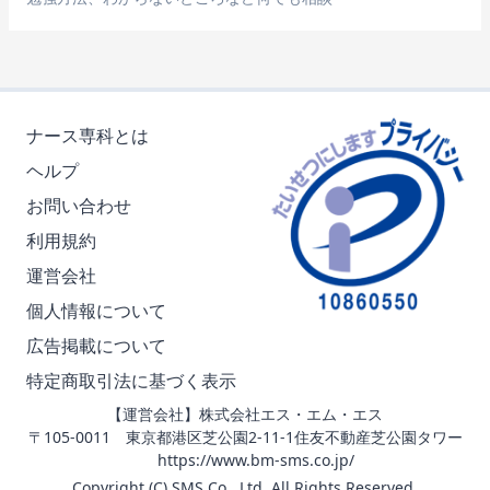
ナース専科とは
ヘルプ
お問い合わせ
利用規約
運営会社
個人情報について
広告掲載について
特定商取引法に基づく表示
【運営会社】株式会社エス・エム・エス
〒105-0011 東京都港区芝公園2-11-1住友不動産芝公園タワー
https://www.bm-sms.co.jp/
Copyright (C) SMS Co., Ltd. All Rights Reserved.