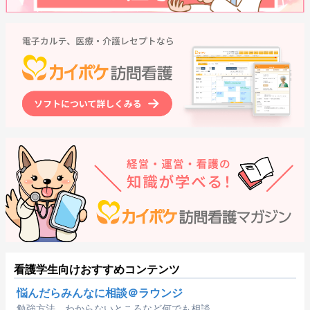
看護学生向けおすすめコンテンツ
悩んだらみんなに相談＠ラウンジ
勉強方法、わからないところなど何でも相談