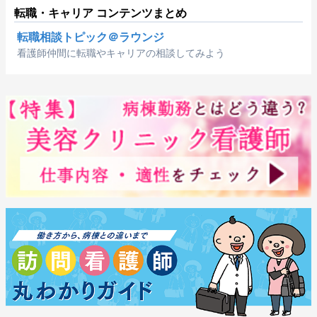
転職・キャリア コンテンツまとめ
転職相談トピック＠ラウンジ
看護師仲間に転職やキャリアの相談してみよう