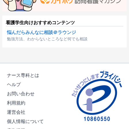
看護学生向けおすすめコンテンツ
悩んだらみんなに相談＠ラウンジ
勉強方法、わからないところなど何でも相談
ナース専科とは
ヘルプ
お問い合わせ
利用規約
運営会社
個人情報について