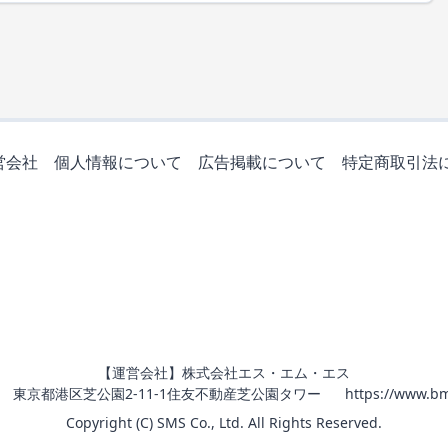
営会社
個人情報について
広告掲載について
特定商取引法
【運営会社】株式会社エス・エム・エス
011 東京都港区芝公園2-11-1住友不動産芝公園タワー
https://www.bm
Copyright (C) SMS Co., Ltd. All Rights Reserved.