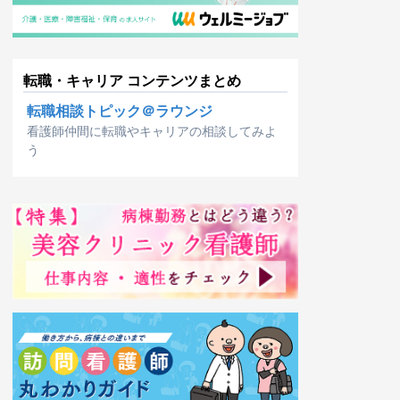
転職・キャリア コンテンツまとめ
転職相談トピック＠ラウンジ
看護師仲間に転職やキャリアの相談してみよ
う