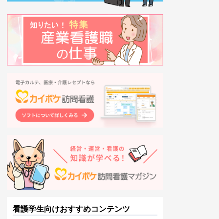
看護学生向けおすすめコンテンツ