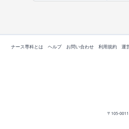
ナース専科とは
ヘルプ
お問い合わせ
利用規約
運
〒105-0