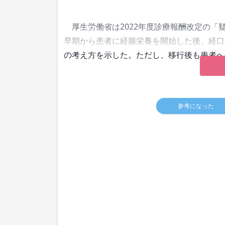
厚生労働省は2022年度診療報酬改定の「
早期から患者に経腸栄養を開始した後、経口
の考え方を示した。ただし、移行後も患者へ
参考になった