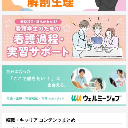
転職・キャリア コンテンツまとめ