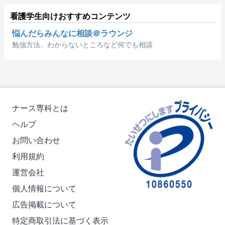
看護学生向けおすすめコンテンツ
悩んだらみんなに相談＠ラウンジ
勉強方法、わからないところなど何でも相談
ナース専科とは
ヘルプ
お問い合わせ
利用規約
運営会社
個人情報について
広告掲載について
特定商取引法に基づく表示