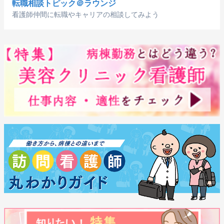
転職相談トピック＠ラウンジ
看護師仲間に転職やキャリアの相談してみよう