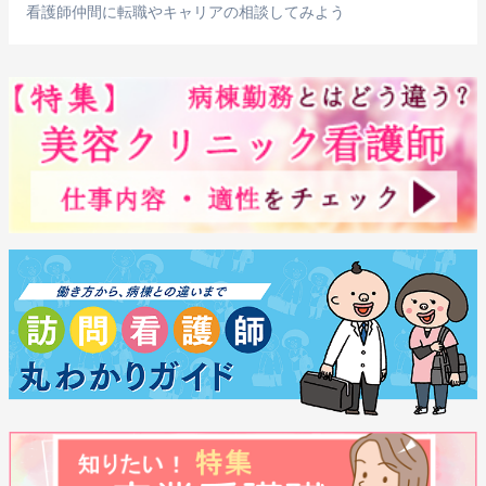
看護師仲間に転職やキャリアの相談してみよう