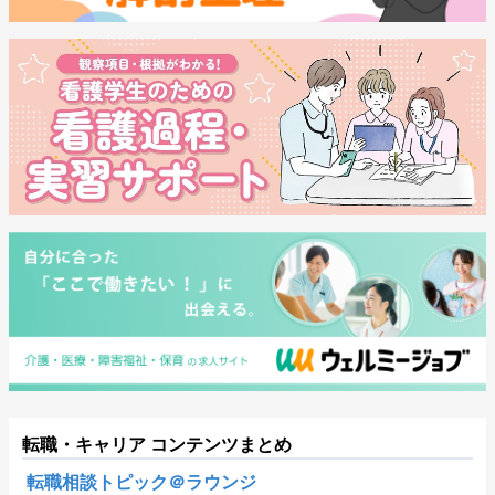
転職・キャリア コンテンツまとめ
転職相談トピック＠ラウンジ