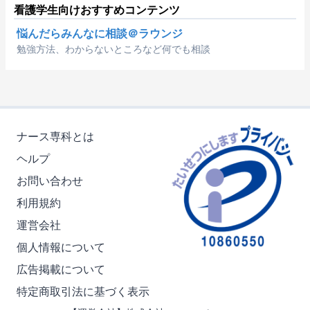
看護学生向けおすすめコンテンツ
悩んだらみんなに相談＠ラウンジ
勉強方法、わからないところなど何でも相談
ナース専科とは
ヘルプ
お問い合わせ
利用規約
運営会社
個人情報について
広告掲載について
特定商取引法に基づく表示