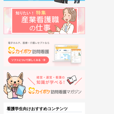
看護学生向けおすすめコンテンツ