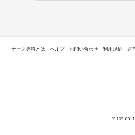
ナース専科とは
ヘルプ
お問い合わせ
利用規約
運
〒105-0