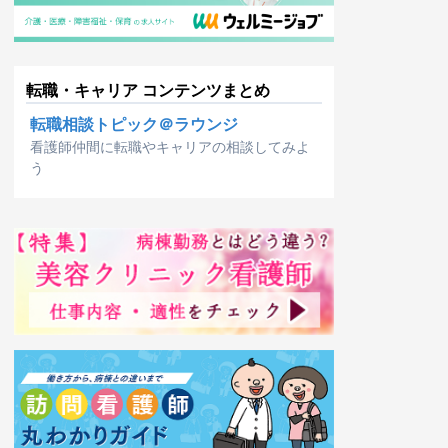
転職・キャリア コンテンツまとめ
転職相談トピック＠ラウンジ
看護師仲間に転職やキャリアの相談してみよ
う