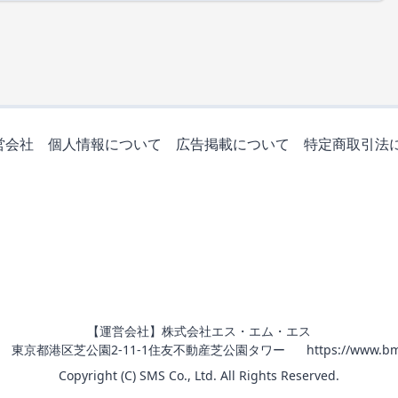
営会社
個人情報について
広告掲載について
特定商取引法
【運営会社】株式会社エス・エム・エス
011 東京都港区芝公園2-11-1住友不動産芝公園タワー
https://www.bm
Copyright (C) SMS Co., Ltd. All Rights Reserved.