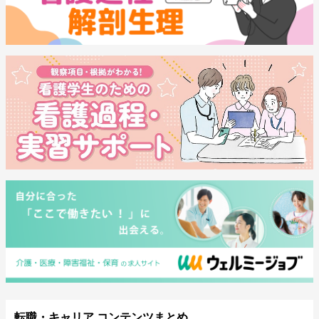
転職・キャリア コンテンツまとめ