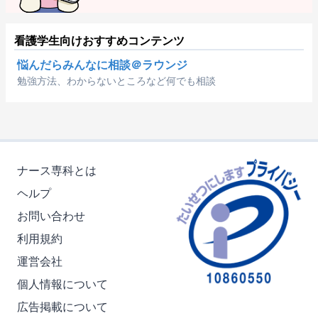
看護学生向けおすすめコンテンツ
悩んだらみんなに相談＠ラウンジ
勉強方法、わからないところなど何でも相談
ナース専科とは
ヘルプ
お問い合わせ
利用規約
運営会社
個人情報について
広告掲載について