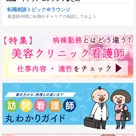
転職相談トピック＠ラウンジ
看護師仲間に転職やキャリアの相談してみよう