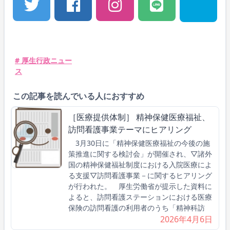
# 厚生行政ニュー
ス
この記事を読んでいる人におすすめ
［医療提供体制］ 精神保健医療福祉、
訪問看護事業テーマにヒアリング
3月30日に「精神保健医療福祉の今後の施
策推進に関する検討会」が開催され、▽諸外
国の精神保健福祉制度における入院医療によ
る支援▽訪問看護事業－に関するヒアリング
が行われた。 厚生労働省が提示した資料に
よると、訪問看護ステーションにおける医療
保険の訪問看護の利用者のうち「精神科訪
2026年4月6日