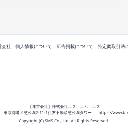
営会社
個人情報について
広告掲載について
特定商取引法
【運営会社】株式会社エス・エム・エス
011 東京都港区芝公園2-11-1住友不動産芝公園タワー
https://www.bm
Copyright (C) SMS Co., Ltd. All Rights Reserved.