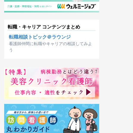
転職・キャリア コンテンツまとめ
転職相談トピック＠ラウンジ
看護師仲間に転職やキャリアの相談してみよ
う