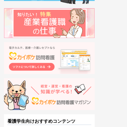
看護学生向けおすすめコンテンツ