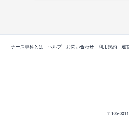
ナース専科とは
ヘルプ
お問い合わせ
利用規約
運
〒105-0