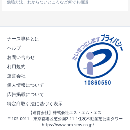
勉強方法、わからないところなど何でも相談
ナース専科とは
ヘルプ
お問い合わせ
利用規約
運営会社
個人情報について
広告掲載について
特定商取引法に基づく表示
【運営会社】株式会社エス・エム・エス
〒105-0011 東京都港区芝公園2-11-1住友不動産芝公園タワー
https://www.bm-sms.co.jp/