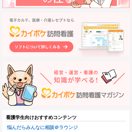
看護学生向けおすすめコンテンツ
悩んだらみんなに相談＠ラウンジ