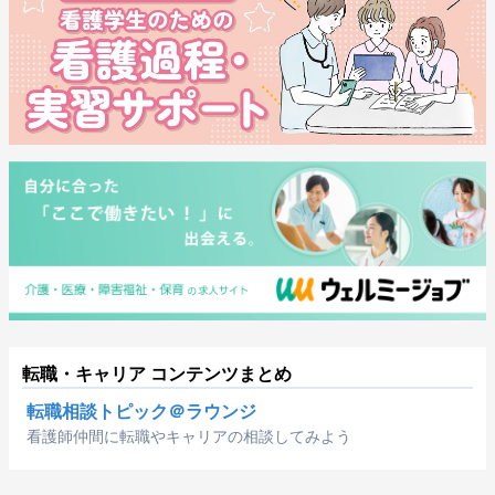
転職・キャリア コンテンツまとめ
転職相談トピック＠ラウンジ
看護師仲間に転職やキャリアの相談してみよう