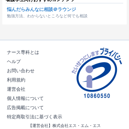
悩んだらみんなに相談＠ラウンジ
勉強方法、わからないところなど何でも相談
ナース専科とは
ヘルプ
お問い合わせ
利用規約
運営会社
個人情報について
広告掲載について
特定商取引法に基づく表示
【運営会社】株式会社エス・エム・エス