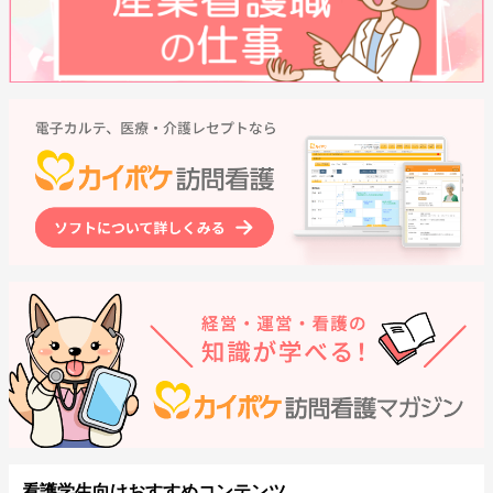
看護学生向けおすすめコンテンツ