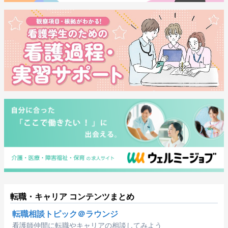
転職・キャリア コンテンツまとめ
転職相談トピック＠ラウンジ
看護師仲間に転職やキャリアの相談してみよう