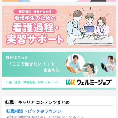
転職・キャリア コンテンツまとめ
転職相談トピック＠ラウンジ
看護師仲間に転職やキャリアの相談してみよう