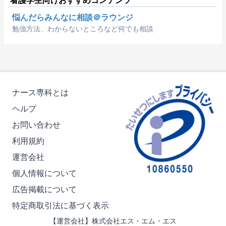
看護学生向けおすすめコンテンツ
悩んだらみんなに相談＠ラウンジ
勉強方法、わからないところなど何でも相談
ナース専科とは
ヘルプ
お問い合わせ
利用規約
運営会社
個人情報について
広告掲載について
特定商取引法に基づく表示
【運営会社】株式会社エス・エム・エス