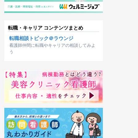
転職・キャリア コンテンツまとめ
転職相談トピック＠ラウンジ
看護師仲間に転職やキャリアの相談してみよ
う