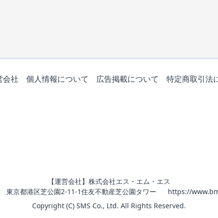
営会社
個人情報について
広告掲載について
特定商取引法
【運営会社】株式会社エス・エム・エス
011 東京都港区芝公園2-11-1住友不動産芝公園タワー
https://www.bm
Copyright (C) SMS Co., Ltd. All Rights Reserved.