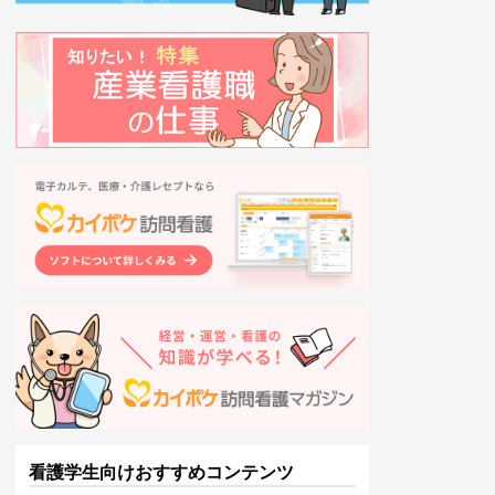
看護学生向けおすすめコンテンツ