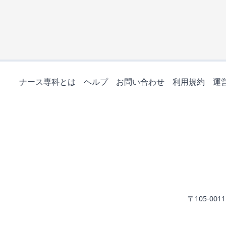
ナース専科とは
ヘルプ
お問い合わせ
利用規約
運
〒105-0